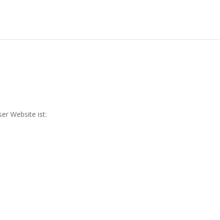
er Website ist: