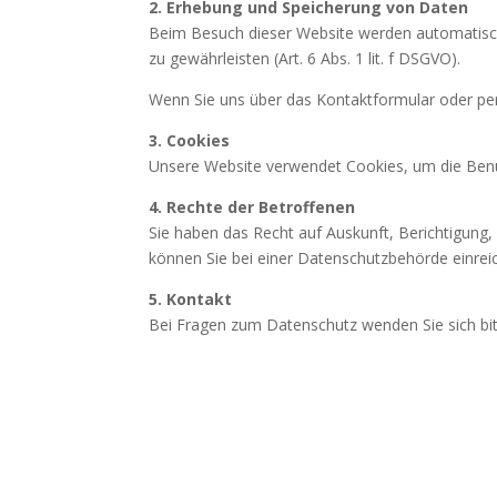
2. Erhebung und Speicherung von Daten
Beim Besuch dieser Website werden automatisch t
zu gewährleisten (Art. 6 Abs. 1 lit. f DSGVO).
Wenn Sie uns über das Kontaktformular oder per 
3. Cookies
Unsere Website verwendet Cookies, um die Benutz
4. Rechte der Betroffenen
Sie haben das Recht auf Auskunft, Berichtigun
können Sie bei einer Datenschutzbehörde einrei
5. Kontakt
Bei Fragen zum Datenschutz wenden Sie sich bit