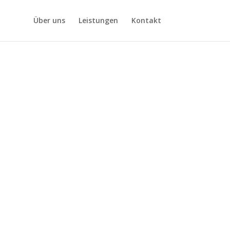
Über uns
Leistungen
Kontakt