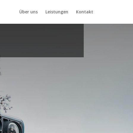
Über uns
Leistungen
Kontakt